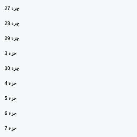
جزء 27
جزء 28
جزء 29
جزء 3
جزء 30
جزء 4
جزء 5
جزء 6
جزء 7