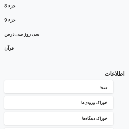
جزء 8
جزء 9
سی روز سی درس
قرآن
اطلاعات
ورود
خوراک ورودی‌ها
خوراک دیدگاه‌ها