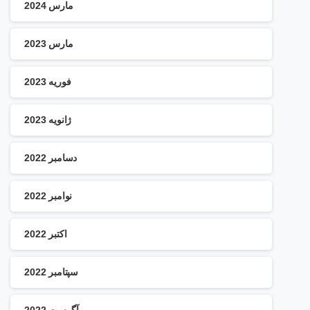
مارس 2024
مارس 2023
فوریه 2023
ژانویه 2023
دسامبر 2022
نوامبر 2022
اکتبر 2022
سپتامبر 2022
آگوست 2022