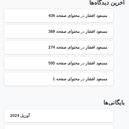
آخرین دیدگاه‌ها
مسعود افشار
در
محتوای صفحه 434
مسعود افشار
در
محتوای صفحه 369
مسعود افشار
در
محتوای صفحه 274
مسعود افشار
در
محتوای صفحه 593
مسعود افشار
در
محتوای صفحه 1
بایگانی‌ها
آوریل 2024