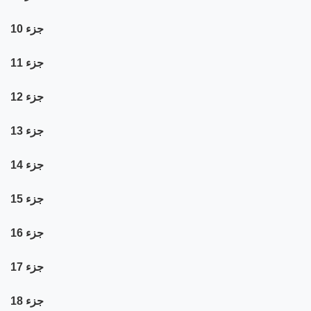
جزء 10
جزء 11
جزء 12
جزء 13
جزء 14
جزء 15
جزء 16
جزء 17
جزء 18