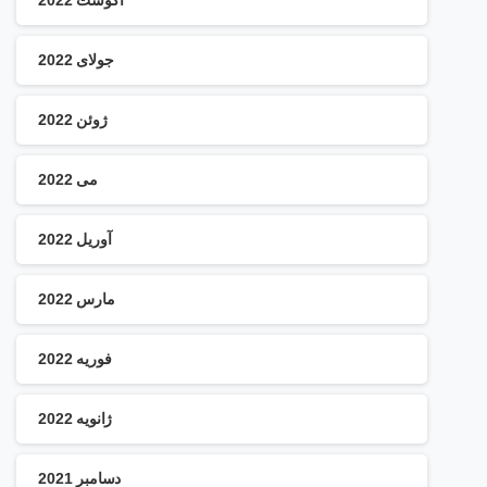
جولای 2022
ژوئن 2022
می 2022
آوریل 2022
مارس 2022
فوریه 2022
ژانویه 2022
دسامبر 2021