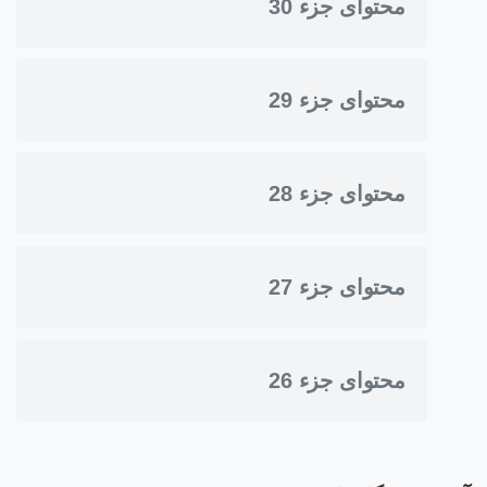
محتوای جزء 30
محتوای جزء 29
محتوای جزء 28
محتوای جزء 27
محتوای جزء 26