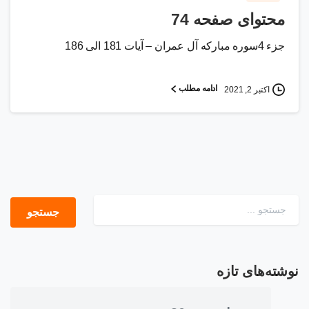
محتوای صفحه 74
جزء 4سوره مبارکه آل عمران – آیات 181 الی 186
ادامه مطلب
اکتبر 2, 2021
جستجو برای:
نوشته‌های تازه