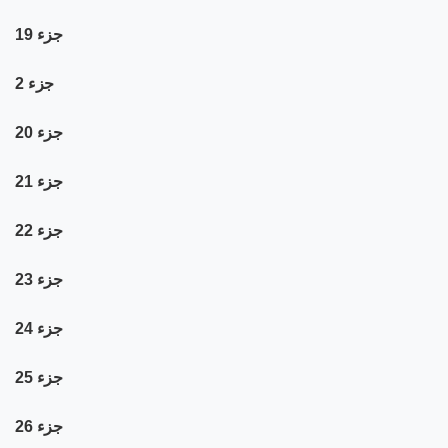
جزء 19
جزء 2
جزء 20
جزء 21
جزء 22
جزء 23
جزء 24
جزء 25
جزء 26