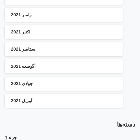
نوامبر 2021
اکتبر 2021
سپتامبر 2021
آگوست 2021
جولای 2021
آوریل 2021
دسته‌ها
جزء 1