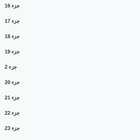
جزء 16
جزء 17
جزء 18
جزء 19
جزء 2
جزء 20
جزء 21
جزء 22
جزء 23