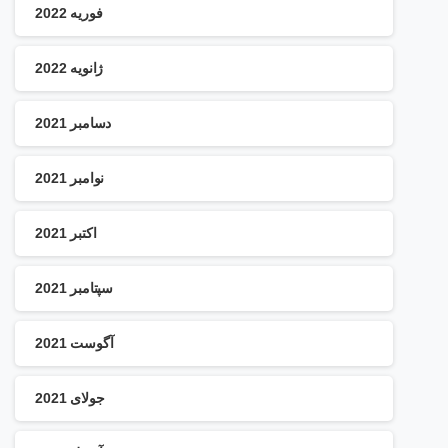
فوریه 2022
ژانویه 2022
دسامبر 2021
نوامبر 2021
اکتبر 2021
سپتامبر 2021
آگوست 2021
جولای 2021