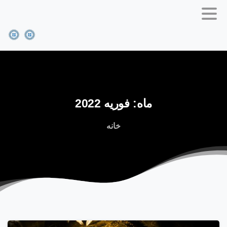
ماه:
فوریه
2022
خانه