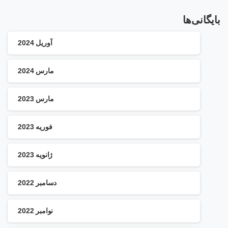
بایگانی‌ها
آوریل 2024
مارس 2024
مارس 2023
فوریه 2023
ژانویه 2023
دسامبر 2022
نوامبر 2022