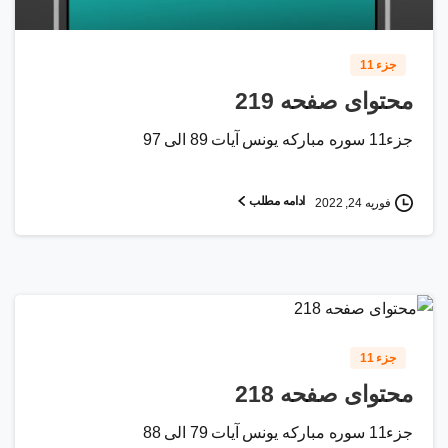
جزء 11
محتوای صفحه 219
جزء11 سوره مبارکه یونس آیات 89 الی 97
ادامه مطلب
فوریه 24, 2022
2
6
جزء 11
محتوای صفحه 218
جزء11 سوره مبارکه یونس آیات 79 الی 88