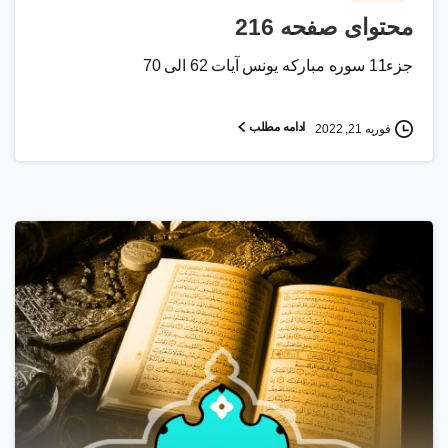
محتوای صفحه 216
جزء11 سوره مبارکه یونس آیات 62 الی 70
ادامه مطلب
فوریه 21, 2022