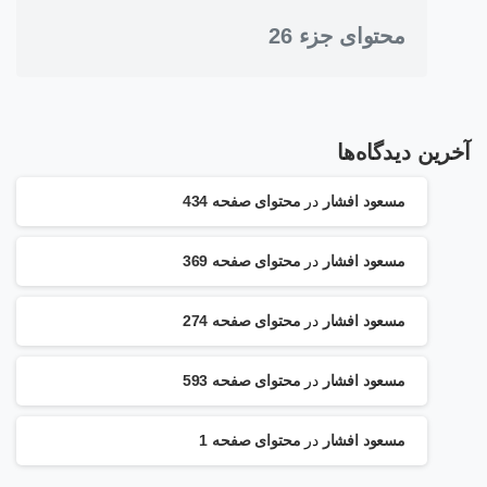
محتوای جزء 26
آخرین دیدگاه‌ها
مسعود افشار
در
محتوای صفحه 434
مسعود افشار
در
محتوای صفحه 369
مسعود افشار
در
محتوای صفحه 274
مسعود افشار
در
محتوای صفحه 593
مسعود افشار
در
محتوای صفحه 1