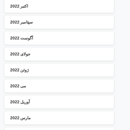
اکتبر 2022
سپتامبر 2022
آگوست 2022
جولای 2022
ژوئن 2022
می 2022
آوریل 2022
مارس 2022