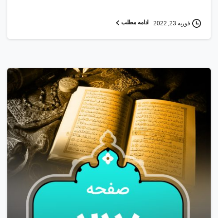
ادامه مطلب
فوریه 23, 2022