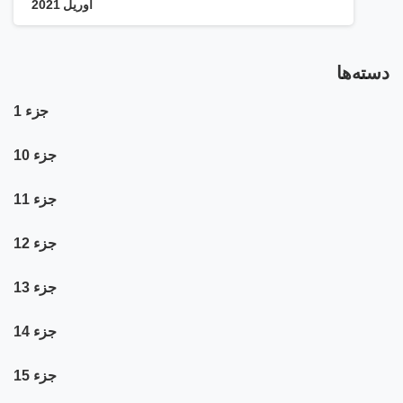
آوریل 2021
دسته‌ها
جزء 1
جزء 10
جزء 11
جزء 12
جزء 13
جزء 14
جزء 15