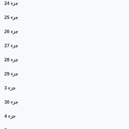
جزء 24
جزء 25
جزء 26
جزء 27
جزء 28
جزء 29
جزء 3
جزء 30
جزء 4