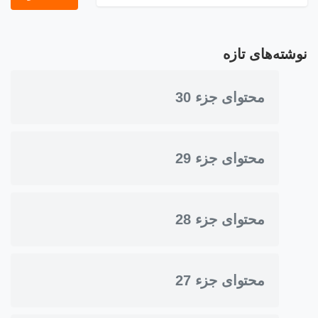
نوشته‌های تازه
محتوای جزء 30
محتوای جزء 29
محتوای جزء 28
محتوای جزء 27