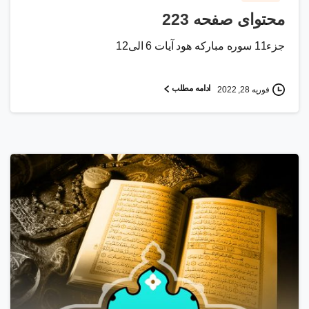
محتوای صفحه 223
جزء11 سوره مبارکه هود آیات 6 الی12
ادامه مطلب
فوریه 28, 2022