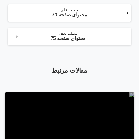
ادامه
مطلب قبلی
محتوای صفحه 73
مطلب
مطلب بعدی
محتوای صفحه 75
مقالات مرتبط
1
1