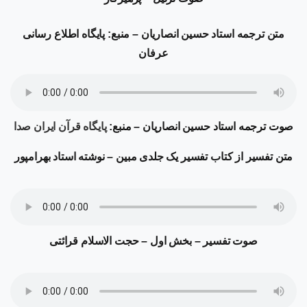
متن ترجمه
استاد حسین انصاریان – منبع: پایگاه اطلاع رسانی
عرفان
صوت ترجمه
استاد حسین انصاریان – منبع:
پایگاه قرآن ایران صدا
متن تفسیر از کتاب تفسیر یک جلدی مبین – نوشته استاد بهرامپور
صوت تفسیر – بخش اول – حجت الاسلام قرائتی