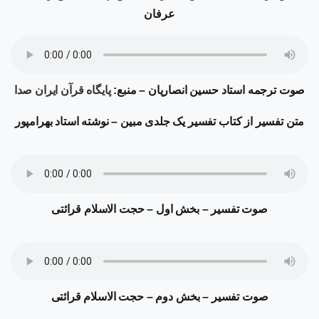
عرفان
صوت ترجمه
استاد حسین انصاریان – منبع:
پایگاه قرآن ایران صدا
متن تفسیر از کتاب تفسیر یک جلدی مبین – نوشته استاد بهرامپور
صوت تفسیر – بخش اول – حجت الاسلام قرائتی
صوت تفسیر – بخش دوم – حجت الاسلام قرائتی