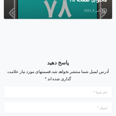
اکتبر 6, 2021
پاسخ دهید
آدرس ایمیل شما منتشر نخواهد شد.قسمتهای مورد نیاز علامت
گذاری شده اند *
نام شما
*
ایمیل
*