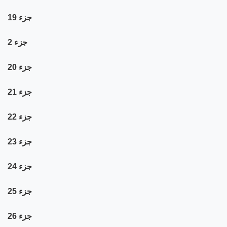
جزء 19
جزء 2
جزء 20
جزء 21
جزء 22
جزء 23
جزء 24
جزء 25
جزء 26