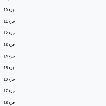
جزء 10
جزء 11
جزء 12
جزء 13
جزء 14
جزء 15
جزء 16
جزء 17
جزء 18