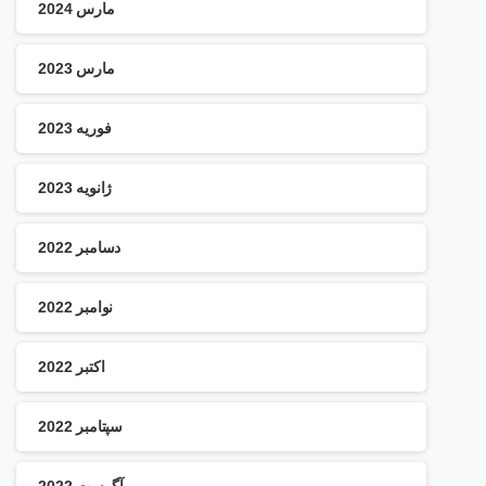
مارس 2024
مارس 2023
فوریه 2023
ژانویه 2023
دسامبر 2022
نوامبر 2022
اکتبر 2022
سپتامبر 2022
آگوست 2022