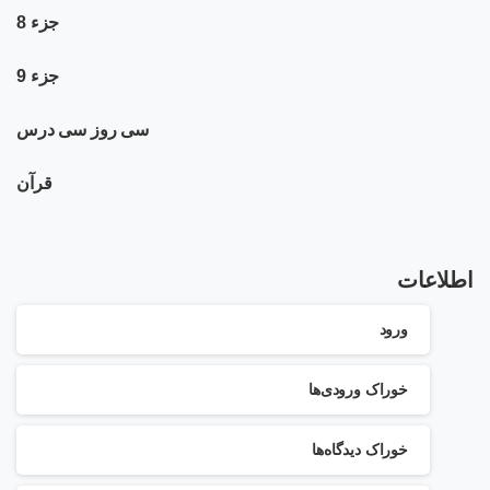
جزء 8
جزء 9
سی روز سی درس
قرآن
اطلاعات
ورود
خوراک ورودی‌ها
خوراک دیدگاه‌ها