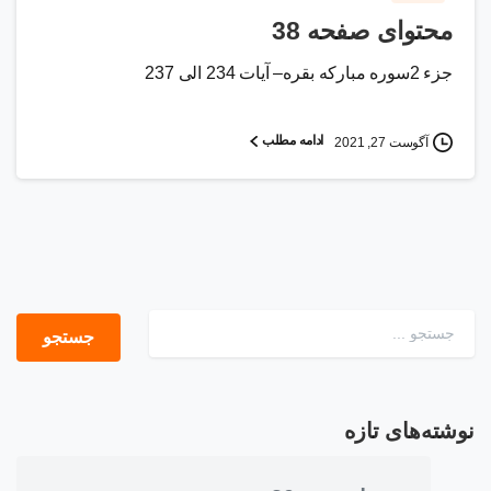
محتوای صفحه 38
جزء 2سوره مبارکه بقره– آیات 234 الی 237
ادامه مطلب
آگوست 27, 2021
جستجو برای:
نوشته‌های تازه