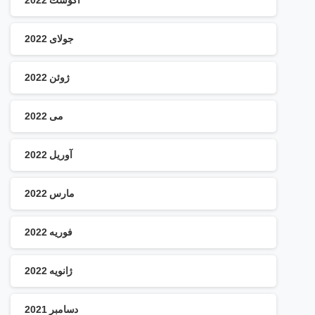
جولای 2022
ژوئن 2022
می 2022
آوریل 2022
مارس 2022
فوریه 2022
ژانویه 2022
دسامبر 2021