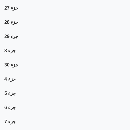
جزء 27
جزء 28
جزء 29
جزء 3
جزء 30
جزء 4
جزء 5
جزء 6
جزء 7