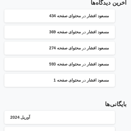
آخرین دیدگاه‌ها
مسعود افشار
در
محتوای صفحه 434
مسعود افشار
در
محتوای صفحه 369
مسعود افشار
در
محتوای صفحه 274
مسعود افشار
در
محتوای صفحه 593
مسعود افشار
در
محتوای صفحه 1
بایگانی‌ها
آوریل 2024