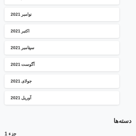
نوامبر 2021
اکتبر 2021
سپتامبر 2021
آگوست 2021
جولای 2021
آوریل 2021
دسته‌ها
جزء 1