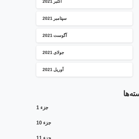
اکتبر 2021
سپتامبر 2021
آگوست 2021
جولای 2021
آوریل 2021
ته‌ها
جزء 1
جزء 10
جزء 11