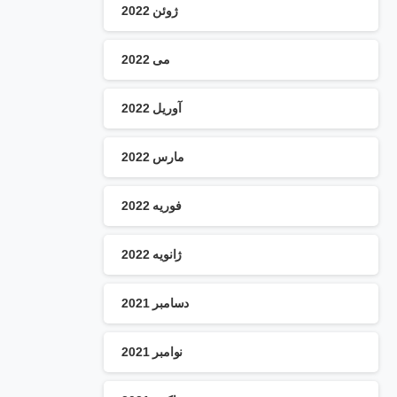
ژوئن 2022
می 2022
آوریل 2022
مارس 2022
فوریه 2022
ژانویه 2022
دسامبر 2021
نوامبر 2021