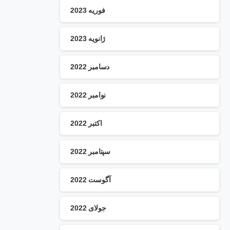
فوریه 2023
ژانویه 2023
دسامبر 2022
نوامبر 2022
اکتبر 2022
سپتامبر 2022
آگوست 2022
جولای 2022