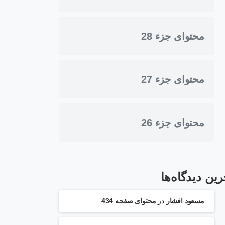
محتوای جزء 28
محتوای جزء 27
محتوای جزء 26
رین دیدگاه‌ها
مسعود افشار
در
محتوای صفحه 434