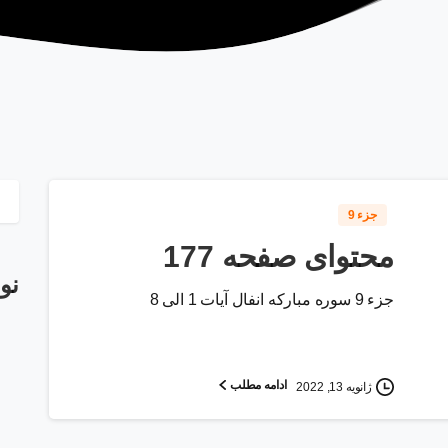
جزء 9
محتوای صفحه 177
نو
جزء 9 سوره مبارکه انفال آیات 1 الی 8
ادامه مطلب
ژانویه 13, 2022