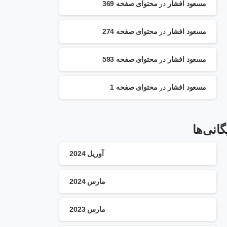
مسعود افشار
در
محتوای صفحه 369
مسعود افشار
در
محتوای صفحه 274
مسعود افشار
در
محتوای صفحه 593
مسعود افشار
در
محتوای صفحه 1
گانی‌ها
آوریل 2024
مارس 2024
مارس 2023