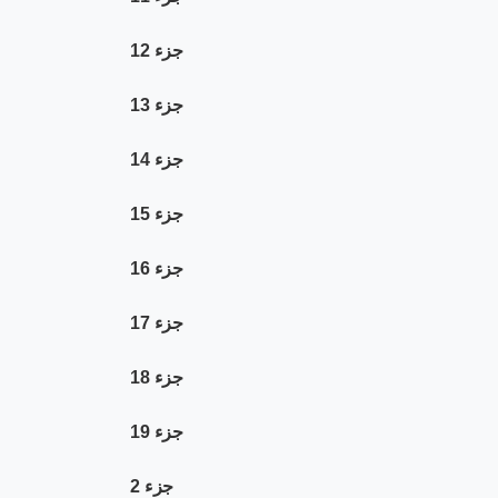
جزء 12
جزء 13
جزء 14
جزء 15
جزء 16
جزء 17
جزء 18
جزء 19
جزء 2