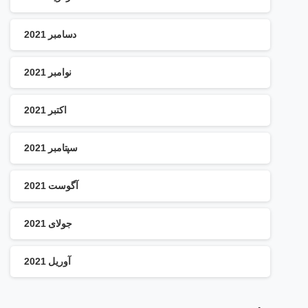
دسامبر 2021
نوامبر 2021
اکتبر 2021
سپتامبر 2021
آگوست 2021
جولای 2021
آوریل 2021