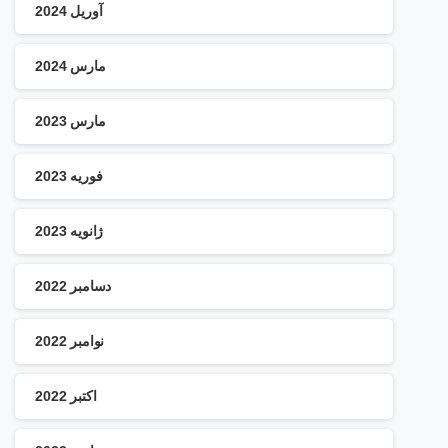
آوریل 2024
مارس 2024
مارس 2023
فوریه 2023
ژانویه 2023
دسامبر 2022
نوامبر 2022
اکتبر 2022