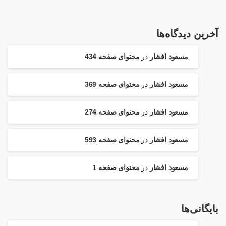
آخرین دیدگاه‌ها
مسعود افشار
در
محتوای صفحه 434
مسعود افشار
در
محتوای صفحه 369
مسعود افشار
در
محتوای صفحه 274
مسعود افشار
در
محتوای صفحه 593
مسعود افشار
در
محتوای صفحه 1
بایگانی‌ها