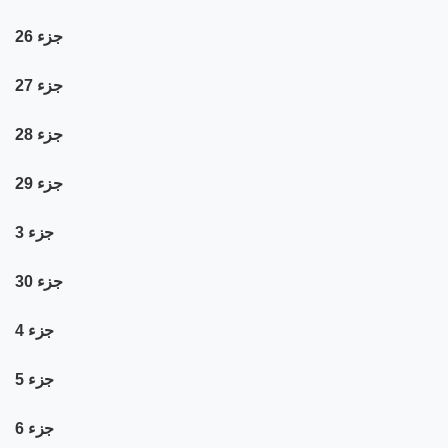
جزء 26
جزء 27
جزء 28
جزء 29
جزء 3
جزء 30
جزء 4
جزء 5
جزء 6