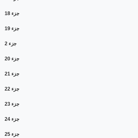
جزء 18
جزء 19
جزء 2
جزء 20
جزء 21
جزء 22
جزء 23
جزء 24
جزء 25