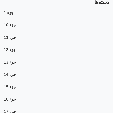
دسته‌ها
جزء 1
جزء 10
جزء 11
جزء 12
جزء 13
جزء 14
جزء 15
جزء 16
جزء 17