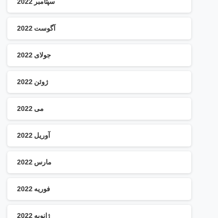
سپتامبر 2022
آگوست 2022
جولای 2022
ژوئن 2022
می 2022
آوریل 2022
مارس 2022
فوریه 2022
ژانویه 2022