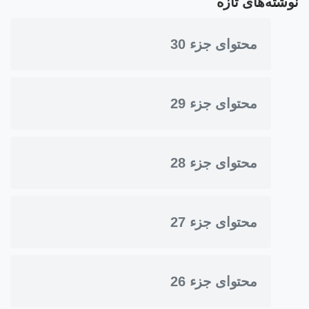
نوشته‌های تازه
محتوای جزء 30
محتوای جزء 29
محتوای جزء 28
محتوای جزء 27
محتوای جزء 26