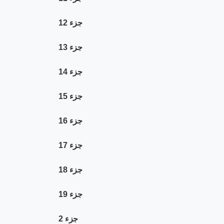
جزء 12
جزء 13
جزء 14
جزء 15
جزء 16
جزء 17
جزء 18
جزء 19
جزء 2