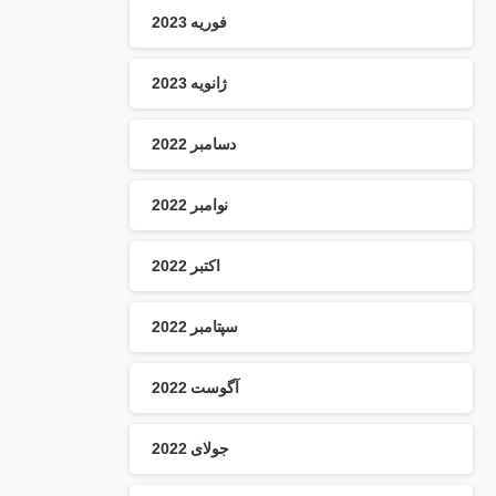
فوریه 2023
ژانویه 2023
دسامبر 2022
نوامبر 2022
اکتبر 2022
سپتامبر 2022
آگوست 2022
جولای 2022