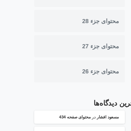
محتوای جزء 28
محتوای جزء 27
محتوای جزء 26
رین دیدگاه‌ها
مسعود افشار
در
محتوای صفحه 434