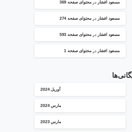
مسعود افشار
در
محتوای صفحه 369
مسعود افشار
در
محتوای صفحه 274
مسعود افشار
در
محتوای صفحه 593
مسعود افشار
در
محتوای صفحه 1
گانی‌ها
آوریل 2024
مارس 2024
مارس 2023