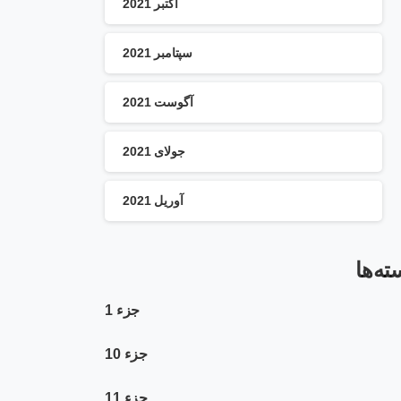
اکتبر 2021
سپتامبر 2021
آگوست 2021
جولای 2021
آوریل 2021
ته‌ها
جزء 1
جزء 10
جزء 11