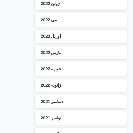
ژوئن 2022
می 2022
آوریل 2022
مارس 2022
فوریه 2022
ژانویه 2022
دسامبر 2021
نوامبر 2021