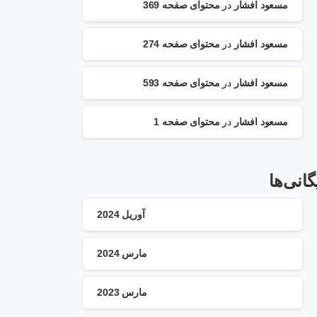
مسعود افشار
در
محتوای صفحه 369
مسعود افشار
در
محتوای صفحه 274
مسعود افشار
در
محتوای صفحه 593
مسعود افشار
در
محتوای صفحه 1
گانی‌ها
آوریل 2024
مارس 2024
مارس 2023