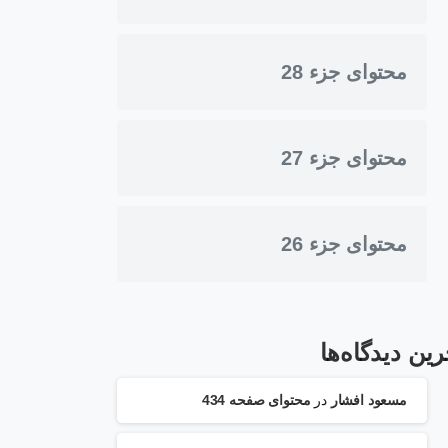
محتوای جزء 28
محتوای جزء 27
محتوای جزء 26
رین دیدگاه‌ها
مسعود افشار
در
محتوای صفحه 434