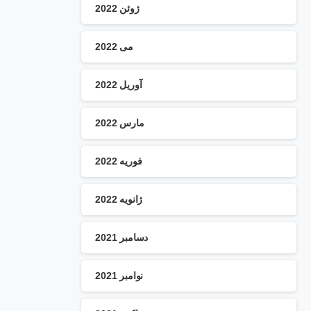
ژوئن 2022
می 2022
آوریل 2022
مارس 2022
فوریه 2022
ژانویه 2022
دسامبر 2021
نوامبر 2021