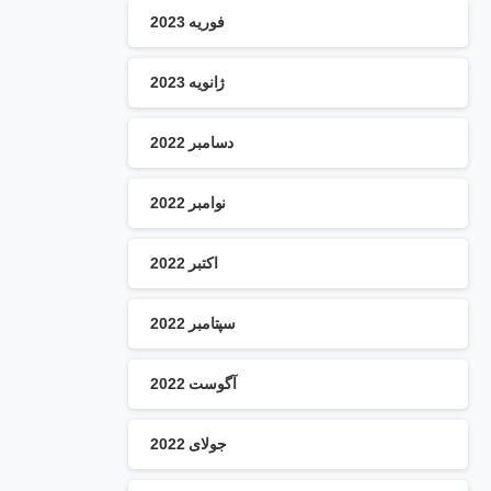
فوریه 2023
ژانویه 2023
دسامبر 2022
نوامبر 2022
اکتبر 2022
سپتامبر 2022
آگوست 2022
جولای 2022