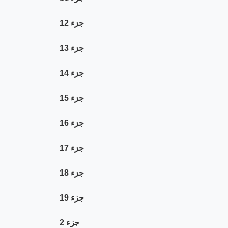
جزء 12
جزء 13
جزء 14
جزء 15
جزء 16
جزء 17
جزء 18
جزء 19
جزء 2