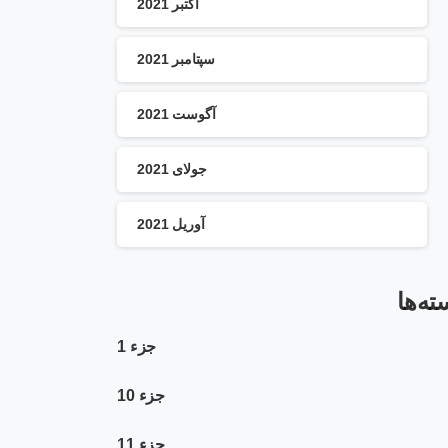
اکتبر 2021
سپتامبر 2021
آگوست 2021
جولای 2021
آوریل 2021
ته‌ها
جزء 1
جزء 10
جزء 11