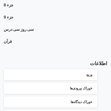
جزء 8
جزء 9
سی روز سی درس
قرآن
اطلاعات
ورود
خوراک ورودی‌ها
خوراک دیدگاه‌ها