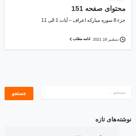
محتوای صفحه 151
جزء 8 سوره مبارکه اعراف – آیات 1 الی 11
ادامه مطلب
دسامبر 18, 2021
جستجو برای:
نوشته‌های تازه