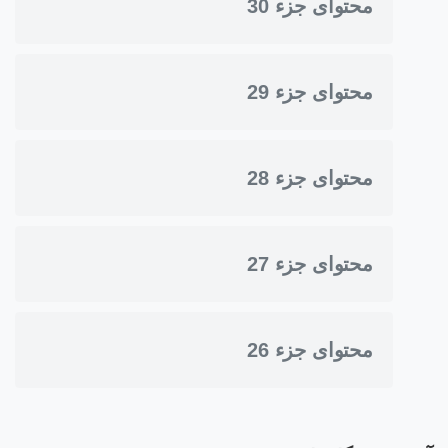
محتوای جزء 30
محتوای جزء 29
محتوای جزء 28
محتوای جزء 27
محتوای جزء 26