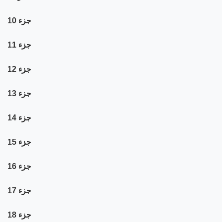
جزء 10
جزء 11
جزء 12
جزء 13
جزء 14
جزء 15
جزء 16
جزء 17
جزء 18