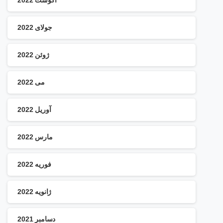
جولای 2022
ژوئن 2022
می 2022
آوریل 2022
مارس 2022
فوریه 2022
ژانویه 2022
دسامبر 2021