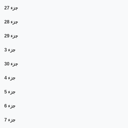
جزء 27
جزء 28
جزء 29
جزء 3
جزء 30
جزء 4
جزء 5
جزء 6
جزء 7