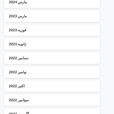
مارس 2024
مارس 2023
فوریه 2023
ژانویه 2023
دسامبر 2022
نوامبر 2022
اکتبر 2022
سپتامبر 2022
آگوست 2022