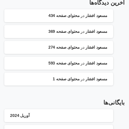
آخرین دیدگاه‌ها
مسعود افشار
در
محتوای صفحه 434
مسعود افشار
در
محتوای صفحه 369
مسعود افشار
در
محتوای صفحه 274
مسعود افشار
در
محتوای صفحه 593
مسعود افشار
در
محتوای صفحه 1
بایگانی‌ها
آوریل 2024