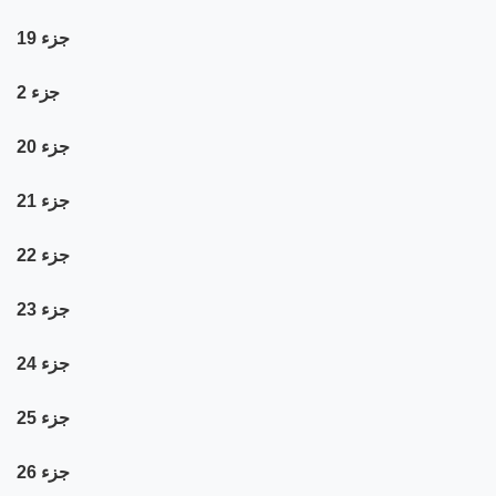
جزء 19
جزء 2
جزء 20
جزء 21
جزء 22
جزء 23
جزء 24
جزء 25
جزء 26