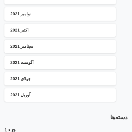
نوامبر 2021
اکتبر 2021
سپتامبر 2021
آگوست 2021
جولای 2021
آوریل 2021
دسته‌ها
جزء 1