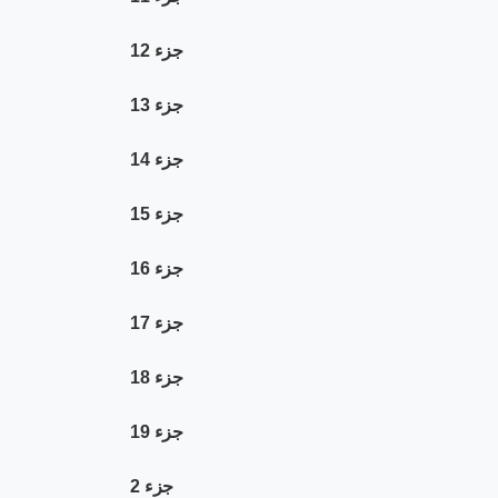
جزء 12
جزء 13
جزء 14
جزء 15
جزء 16
جزء 17
جزء 18
جزء 19
جزء 2