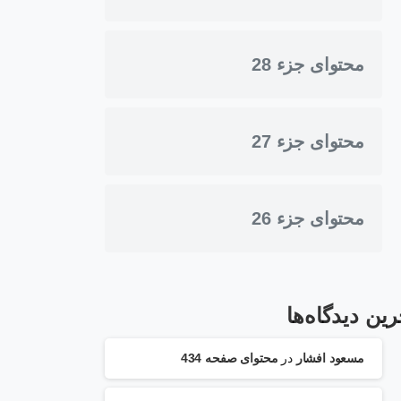
محتوای جزء 28
محتوای جزء 27
محتوای جزء 26
رین دیدگاه‌ها
مسعود افشار
در
محتوای صفحه 434