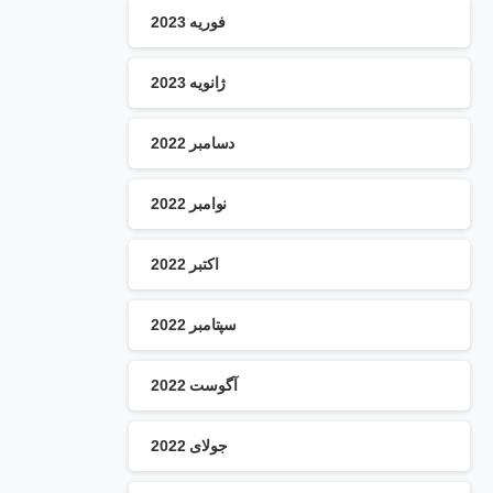
فوریه 2023
ژانویه 2023
دسامبر 2022
نوامبر 2022
اکتبر 2022
سپتامبر 2022
آگوست 2022
جولای 2022