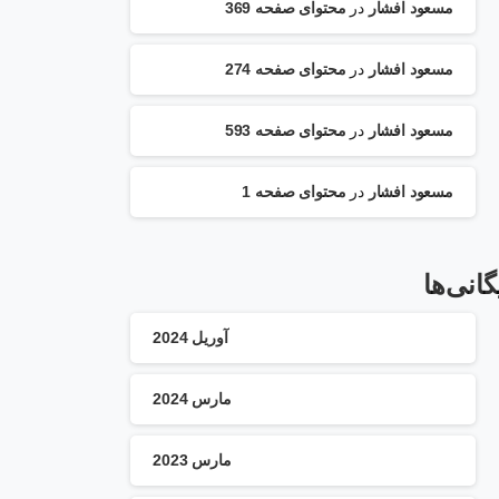
مسعود افشار
در
محتوای صفحه 369
مسعود افشار
در
محتوای صفحه 274
مسعود افشار
در
محتوای صفحه 593
مسعود افشار
در
محتوای صفحه 1
گانی‌ها
آوریل 2024
مارس 2024
مارس 2023