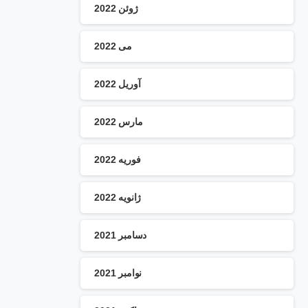
ژوئن 2022
می 2022
آوریل 2022
مارس 2022
فوریه 2022
ژانویه 2022
دسامبر 2021
نوامبر 2021