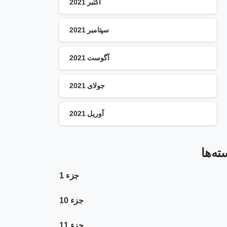
اکتبر 2021
سپتامبر 2021
آگوست 2021
جولای 2021
آوریل 2021
ته‌ها
جزء 1
جزء 10
جزء 11