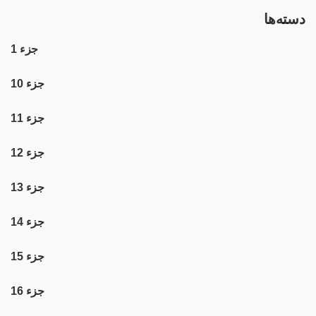
دسته‌ها
جزء 1
جزء 10
جزء 11
جزء 12
جزء 13
جزء 14
جزء 15
جزء 16