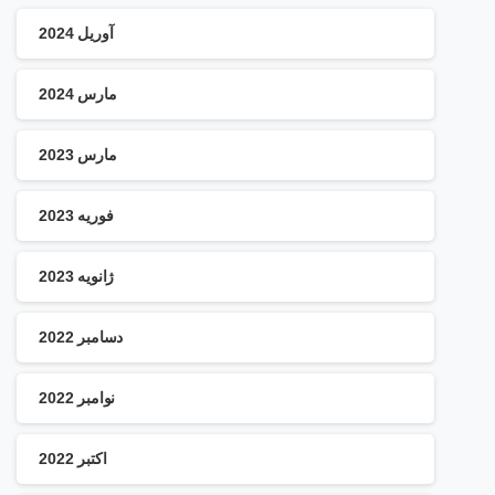
آوریل 2024
مارس 2024
مارس 2023
فوریه 2023
ژانویه 2023
دسامبر 2022
نوامبر 2022
اکتبر 2022