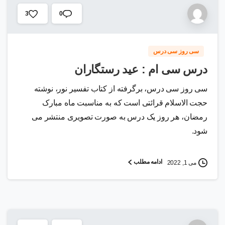
0
3
سی روز سی درس
درس سی ام : عید رستگاران
سی روز سی درس، برگرفته از کتاب تفسیر نور، نوشته
حجت الاسلام قرائتی است که به مناسبت ماه مبارک
رمضان، هر روز یک درس به صورت تصویری منتشر می
شود.
ادامه مطلب
می 1, 2022