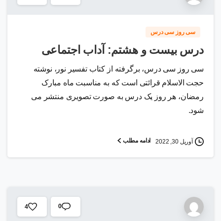
سی روز سی درس
درس بیست و هشتم: آداب اجتماعی
سی روز سی درس، برگرفته از کتاب تفسیر نور، نوشته
حجت الاسلام قرائتی است که به مناسبت ماه مبارک
رمضان، هر روز یک درس به صورت تصویری منتشر می
شود.
ادامه مطلب
آوریل 30, 2022
0
4