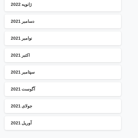
ژانویه 2022
دسامبر 2021
نوامبر 2021
اکتبر 2021
سپتامبر 2021
آگوست 2021
جولای 2021
آوریل 2021