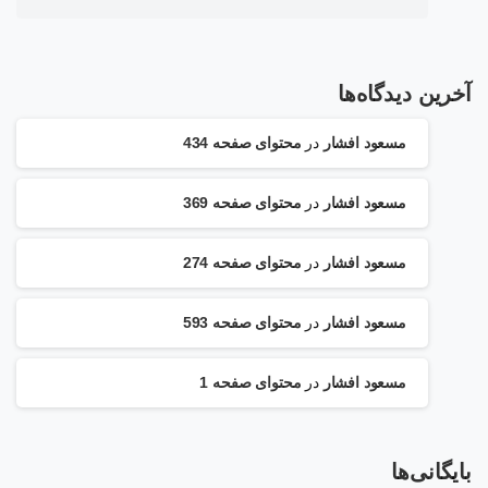
آخرین دیدگاه‌ها
مسعود افشار
در
محتوای صفحه 434
مسعود افشار
در
محتوای صفحه 369
مسعود افشار
در
محتوای صفحه 274
مسعود افشار
در
محتوای صفحه 593
مسعود افشار
در
محتوای صفحه 1
بایگانی‌ها