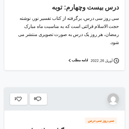
درس بیست وچهارم: توبه
سی روز سی درس، برگرفته از کتاب تفسیر نور، نوشته
حجت الاسلام قرائتی است که به مناسبت ماه مبارک
رمضان، هر روز یک درس به صورت تصویری منتشر می
شود.
ادامه مطلب
آوریل 26, 2022
0
1
سی روز سی درس