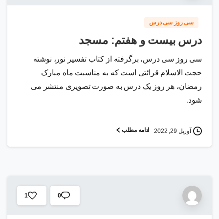
سی روز سی درس
درس بیست و هفتم: مسجد
سی روز سی درس، برگرفته از کتاب تفسیر نور، نوشته
حجت الاسلام قرائتی است که به مناسبت ماه مبارک
رمضان، هر روز یک درس به صورت تصویری منتشر می
شود.
ادامه مطلب
آوریل 29, 2022
0
1