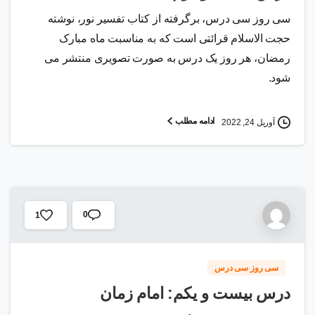
سی روز سی درس، برگرفته از کتاب تفسیر نور، نوشته
حجت الاسلام قرائتی است که به مناسبت ماه مبارک
رمضان، هر روز یک درس به صورت تصویری منتشر می
شود.
ادامه مطلب
آوریل 24, 2022
0
1
سی روز سی درس
درس بیست و یکم: امام زمان