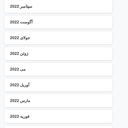
سپتامبر 2022
آگوست 2022
جولای 2022
ژوئن 2022
می 2022
آوریل 2022
مارس 2022
فوریه 2022