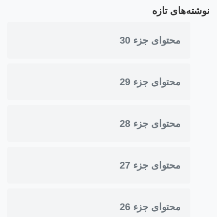
نوشته‌های تازه
محتوای جزء 30
محتوای جزء 29
محتوای جزء 28
محتوای جزء 27
محتوای جزء 26