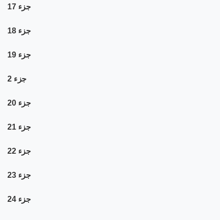
جزء 17
جزء 18
جزء 19
جزء 2
جزء 20
جزء 21
جزء 22
جزء 23
جزء 24