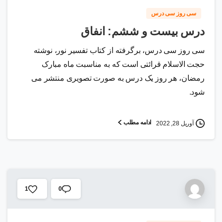
سی روز سی درس
درس بیست و ششم: انفاق
سی روز سی درس، برگرفته از کتاب تفسیر نور، نوشته
حجت الاسلام قرائتی است که به مناسبت ماه مبارک
رمضان، هر روز یک درس به صورت تصویری منتشر می
شود.
ادامه مطلب
آوریل 28, 2022
0
1