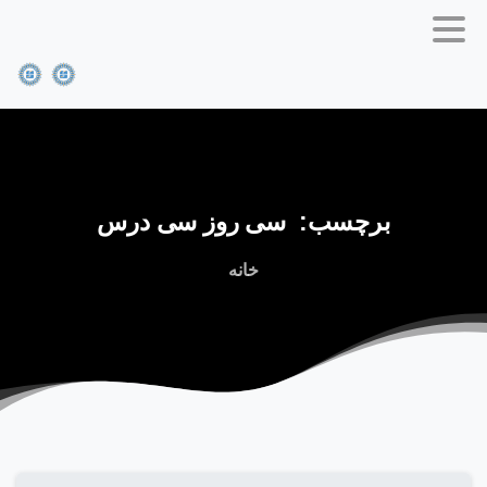
برچسب:
سی
روز
سی
درس
خانه