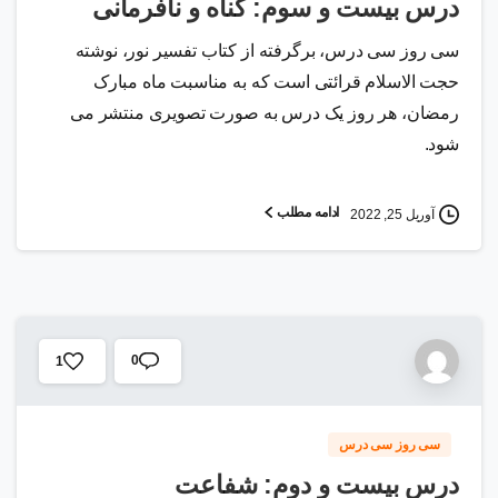
درس بیست و سوم: گناه و نافرمانی
سی روز سی درس، برگرفته از کتاب تفسیر نور، نوشته
حجت الاسلام قرائتی است که به مناسبت ماه مبارک
رمضان، هر روز یک درس به صورت تصویری منتشر می
شود.
ادامه مطلب
آوریل 25, 2022
0
1
سی روز سی درس
درس بیست و دوم: شفاعت