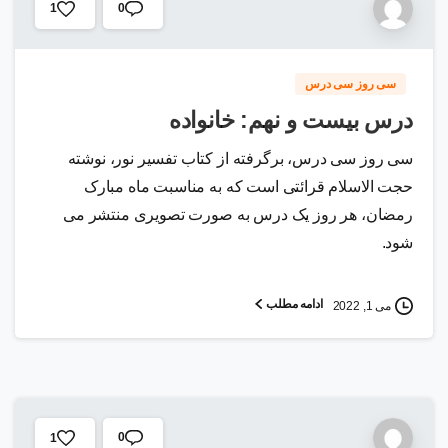
0
1
سی روز سی درس
درس بیست و نهم: خانواده
سی روز سی درس، برگرفته از کتاب تفسیر نور، نوشته
حجت الاسلام قرائتی است که به مناسبت ماه مبارک
رمضان، هر روز یک درس به صورت تصویری منتشر می
شود.
ادامه مطلب
می 1, 2022
0
1