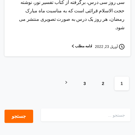
سی روز سی درس، برگرفته از کتاب تفسیر نور، نوشته
حجت الاسلام قرائتی است که به مناسبت ماه مبارک
رمضان، هر روز یک درس به صورت تصویری منتشر می
شود.
ادامه مطلب
آوریل 23, 2022
3
2
1
جستجو برای: