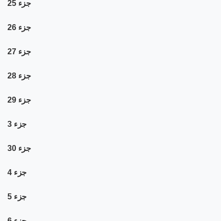
جزء 25
جزء 26
جزء 27
جزء 28
جزء 29
جزء 3
جزء 30
جزء 4
جزء 5
جزء 6