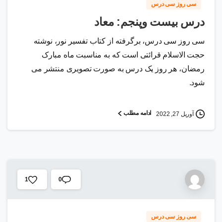
سی روز سی درس
درس بیست وپنجم: معاد
سی روز سی درس، برگرفته از کتاب تفسیر نور، نوشته
حجت الاسلام قرائتی است که به مناسبت ماه مبارک
رمضان، هر روز یک درس به صورت تصویری منتشر می
شود.
ادامه مطلب
آوریل 27, 2022
0
1
سی روز سی درس