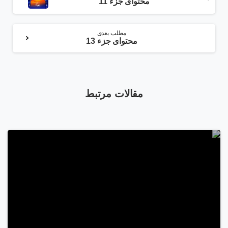
مطلب
محتوای جزء 11
مطلب بعدی
محتوای جزء 13
مقالات مرتبط
1
2