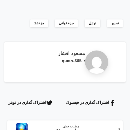
تحدیر
ترتیل
جزء خوانی
جزء12
مسعود افشار
quran-365.ir
اشتراک گذاری در فیسبوک
اشتراک گذاری در تویتر
ادامه
مطلب قبلی