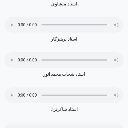
استاد منشاوی
استاد پرهیزگار
استاد شحات محمد انور
استاد شاکرنژاد