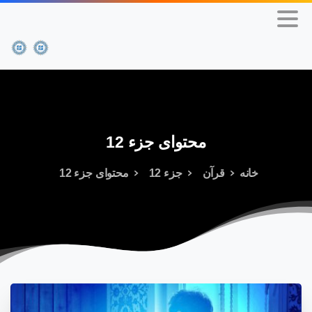
محتوای
جزء
12
خانه
قرآن
جزء 12
محتوای جزء 12