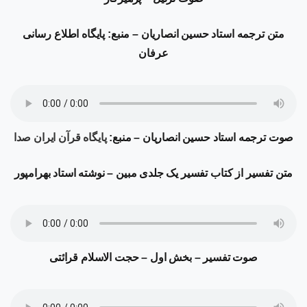
متن ترجمه
استاد حسین انصاریان – منبع: پایگاه اطلاع رسانی
عرفان
صوت ترجمه
استاد حسین انصاریان – منبع:
پایگاه قرآن ایران صدا
متن تفسیر از کتاب تفسیر یک جلدی مبین – نوشته استاد بهرامپور
صوت تفسیر
–
بخش اول
–
حجت الاسلام قرائتی