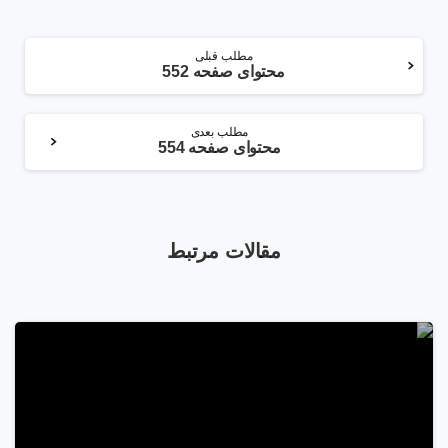
ادامه
مطلب قبلی
محتوای صفحه 552
مطلب
مطلب بعدی
محتوای صفحه 554
مقالات مرتبط
2
6