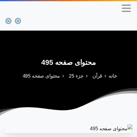
محتوای
صفحه
495
خانه
قرآن
جزء 25
محتوای صفحه 495