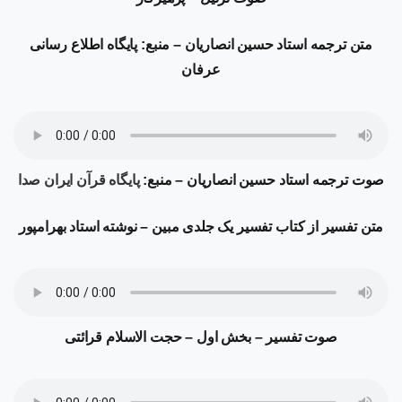
متن ترجمه
استاد حسین انصاریان – منبع: پایگاه اطلاع رسانی
عرفان
صوت ترجمه
استاد حسین انصاریان – منبع:
پایگاه قرآن ایران صدا
متن تفسیر از کتاب تفسیر یک جلدی مبین – نوشته استاد بهرامپور
صوت تفسیر
–
بخش اول
–
حجت الاسلام قرائتی