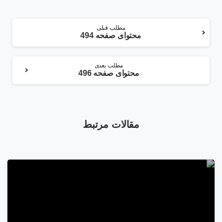
ادامه
مطلب قبلی
محتوای صفحه 494
مطلب
مطلب بعدی
محتوای صفحه 496
مقالات مرتبط
1
4