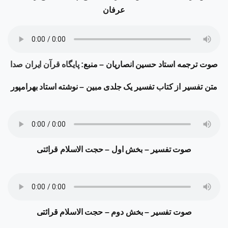
عرفان
صوت ترجمه
استاد حسین انصاریان – منبع:
پایگاه قرآن ایران صدا
متن تفسیر از کتاب تفسیر یک جلدی مبین – نوشته استاد بهرامپور
صوت تفسیر
–
بخش اول
–
حجت الاسلام قرائتی
صوت تفسیر
–
بخش دوم
–
حجت الاسلام قرائتی