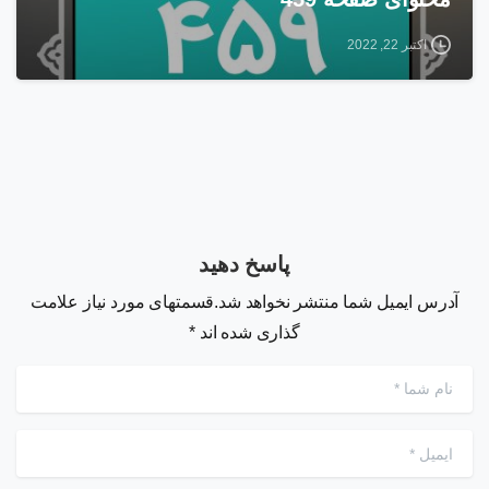
اکتبر 22, 2022
پاسخ دهید
آدرس ایمیل شما منتشر نخواهد شد.قسمتهای مورد نیاز علامت
گذاری شده اند *
نام شما
*
ایمیل
*