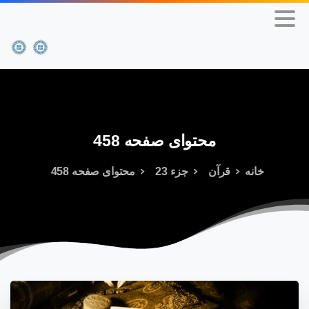
محتوای
صفحه
458
خانه
قرآن
جزء 23
محتوای صفحه 458