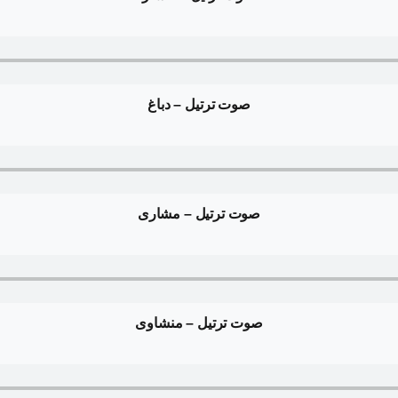
صوت ترتیل – دباغ
صوت ترتیل – مشاری
صوت ترتیل – منشاوی