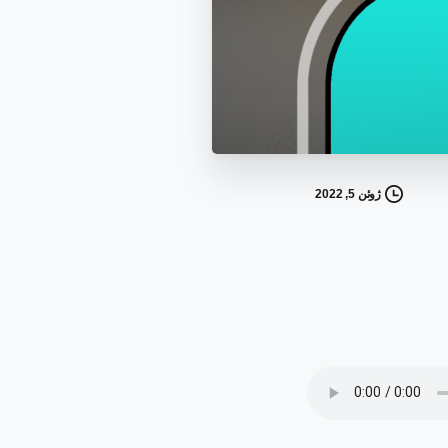
ژوئن 5, 2022