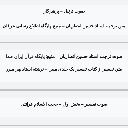
صوت ترتیل – پرهیزکار
متن ترجمه
استاد حسین انصاریان – منبع: پایگاه اطلاع رسانی عرفان
صوت ترجمه استاد حسین انصاریان – منبع:
پایگاه قرآن ایران صدا
متن تفسیر از کتاب تفسیر یک جلدی مبین – نوشته استاد بهرامپور
صوت تفسیر
–
بخش اول
–
حجت الاسلام قرائتی