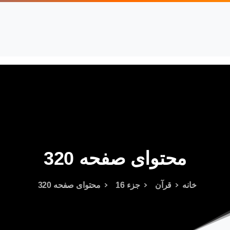
محتوای
صفحه
320
خانه
قرآن
جزء 16
محتوای صفحه 320