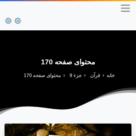
محتوای
صفحه
170
خانه
قرآن
جزء 9
محتوای صفحه 170