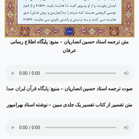
متن ترجمه
استاد حسین انصاریان – منبع: پایگاه اطلاع رسانی
عرفان
صوت ترجمه
استاد حسین انصاریان – منبع:
پایگاه قرآن ایران صدا
متن تفسیر از کتاب تفسیر یک جلدی مبین – نوشته استاد بهرامپور