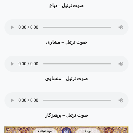
صوت ترتیل – دباغ
صوت ترتیل – مشاری
صوت ترتیل – منشاوی
صوت ترتیل – پرهیزکار