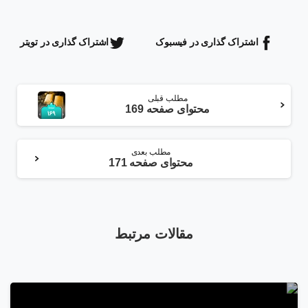
اشتراک گذاری در فیسبوک
اشتراک گذاری در تویتر
ادامه
مطلب قبلی
مطلب
محتوای صفحه 169
مطلب بعدی
محتوای صفحه 171
مقالات مرتبط
1
0