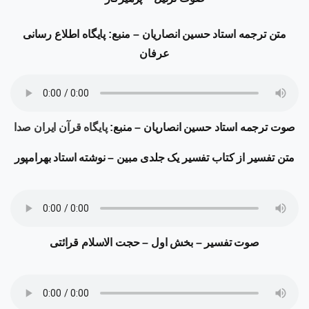
متن ترجمه
استاد حسین انصاریان – منبع: پایگاه اطلاع رسانی
عرفان
صوت ترجمه استاد حسین انصاریان – منبع:
پایگاه قرآن ایران صدا
متن تفسیر از کتاب تفسیر یک جلدی مبین – نوشته استاد بهرامپور
صوت تفسیر – بخش اول – حجت الاسلام قرائتی