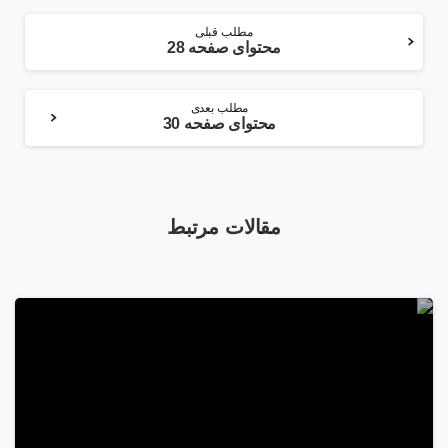
ادامه
مطلب قبلی
محتوای صفحه 28
مطلب
مطلب بعدی
محتوای صفحه 30
مقالات مرتبط
2
9