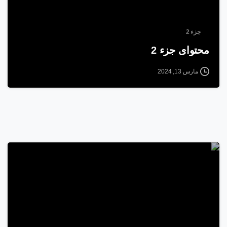
جزء 2
محتوای جزء 2
مارس 13, 2024
2
2